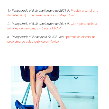
1.- Recuperado el 8 de septiembre de 2021 de
Presión arterial alta
(hipertensión) – Síntomas y causas – Mayo Clinic
2.- Recuperado el 8 de septiembre de 2021 de
Con hipertensión, 31
millones de mexicanos – Gaceta UNAM
3.-
Recuperado el 22 de junio de 2021 de
Hipertensión arterial un
problema de salud pública en México