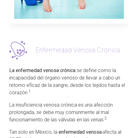
Enfermedad Venosa Crónica
La enfermedad venosa crónica
se define como la
incapacidad del órgano venoso de llevar a cabo un
retorno eficaz de la sangre, desde los tejidos hasta el
1
corazón.
La insuficiencia venosa crónica es una afección
prolongada, se debe muy comúnmente al mal
2
funcionamiento de las válvulas en las venas.
Tan solo en México, la
enfermedad venosa
afecta al