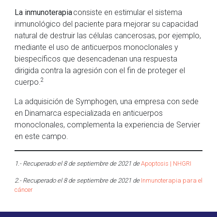
La inmunoterapia
consiste en estimular el sistema
inmunológico del paciente para mejorar su capacidad
natural de destruir las células cancerosas, por ejemplo,
mediante el uso de anticuerpos monoclonales y
biespecíficos que desencadenan una respuesta
dirigida contra la agresión con el fin de proteger el
2
cuerpo.
La adquisición de Symphogen, una empresa con sede
en Dinamarca especializada en anticuerpos
monoclonales, complementa la experiencia de Servier
en este campo.
1.- Recuperado el 8 de septiembre de 2021 de
Apoptosis | NHGRI
2.- Recuperado el 8 de septiembre de 2021 de
Inmunoterapia para el
cáncer