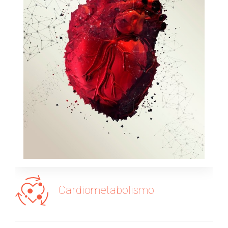
Cardiometabolismo