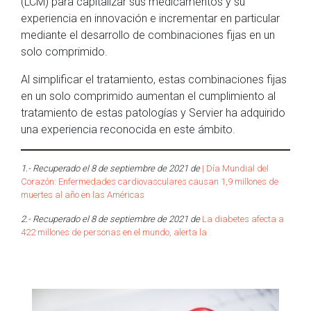
(LCM) para capitalizar sus medicamentos y su
experiencia en innovación e incrementar en particular
mediante el desarrollo de combinaciones fijas en un
solo comprimido.
Al simplificar el tratamiento, estas combinaciones fijas
en un solo comprimido aumentan el cumplimiento al
tratamiento de estas patologías y Servier ha adquirido
una experiencia reconocida en este ámbito.
1.- Recuperado el 8 de septiembre de 2021 de
| Día Mundial del
Corazón: Enfermedades cardiovasculares causan 1,9 millones de
muertes al año en las Américas
2.- Recuperado el 8 de septiembre de 2021 de
La diabetes afecta a
422 millones de personas en el mundo, alerta la