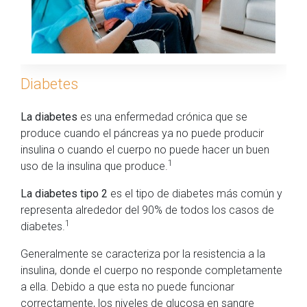
Diabetes
La diabetes
es una enfermedad crónica que se
produce cuando el páncreas ya no puede producir
insulina o cuando el cuerpo no puede hacer un buen
1
uso de la insulina que produce.
La diabetes tipo 2
es el tipo de diabetes más común y
representa alrededor del 90% de todos los casos de
1
diabetes.
Generalmente se caracteriza por la resistencia a la
insulina, donde el cuerpo no responde completamente
a ella. Debido a que esta no puede funcionar
correctamente, los niveles de glucosa en sangre