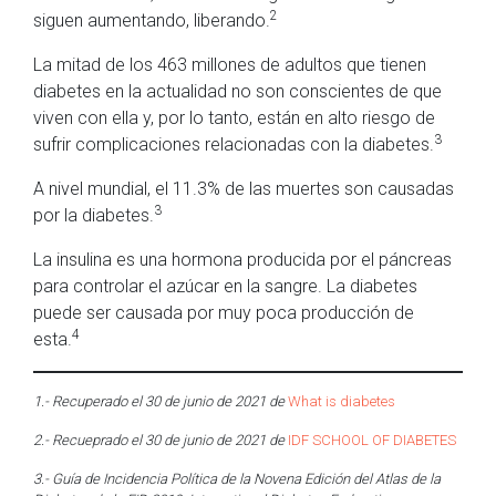
2
siguen aumentando, liberando.
La mitad de los 463 millones de adultos que tienen
diabetes en la actualidad no son conscientes de que
viven con ella y, por lo tanto, están en alto riesgo de
3
sufrir complicaciones relacionadas con la diabetes.
A nivel mundial, el 11.3% de las muertes son causadas
3
por la diabetes.
La insulina es una hormona producida por el páncreas
para controlar el azúcar en la sangre. La diabetes
puede ser causada por muy poca producción de
4
esta.
1.- Recuperado el 30 de junio de 2021 de
What is diabetes
2.- Recueprado el 30 de junio de 2021 de
IDF SCHOOL OF DIABETES
3.- Guía de Incidencia Política de la Novena Edición del Atlas de la