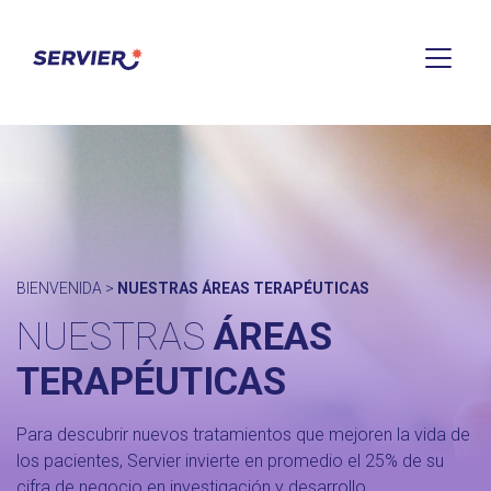
BIENVENIDA
>
NUESTRAS ÁREAS TERAPÉUTICAS
NUESTRAS
ÁREAS
TERAPÉUTICAS
Para descubrir nuevos tratamientos que mejoren la vida de
los pacientes, Servier invierte en promedio el 25% de su
cifra de negocio en investigación y desarrollo.