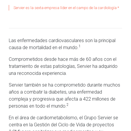
Servier es la sexta empresa líder en el campo de la cardiología *
Las enfermedades cardiovasculares son la principal
1
causa de mortalidad en el mundo.
Comprometidos desde hace más de 60 años con el
tratamiento de estas patologías, Servier ha adquirido
una reconocida experiencia.
Servier también se ha comprometido durante muchos
años a combatir la diabetes, una enfermedad
compleja y progresiva que afecta a 422 millones de
2
personas en todo el mundo.
En el área de cardiometabolismo, el Grupo Servier se
centra en la Gestión del Ciclo de Vida de proyectos