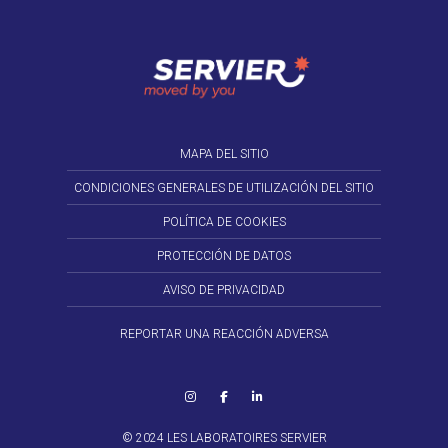
MAPA DEL SITIO
CONDICIONES GENERALES DE UTILIZACIÓN DEL SITIO
POLÍTICA DE COOKIES
PROTECCIÓN DE DATOS
AVISO DE PRIVACIDAD
REPORTAR UNA REACCIÓN ADVERSA
© 2024 LES LABORATOIRES SERVIER