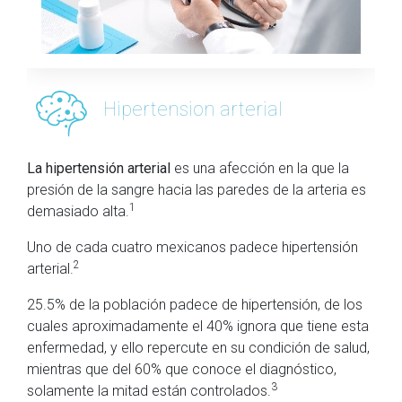
Hipertension arterial
La hipertensión arterial
es una afección en la que la
presión de la sangre hacia las paredes de la arteria es
1
demasiado alta.
Uno de cada cuatro mexicanos padece hipertensión
2
arterial.
25.5% de la población padece de hipertensión, de los
cuales aproximadamente el 40% ignora que tiene esta
enfermedad, y ello repercute en su condición de salud,
mientras que del 60% que conoce el diagnóstico,
3
solamente la mitad están controlados.