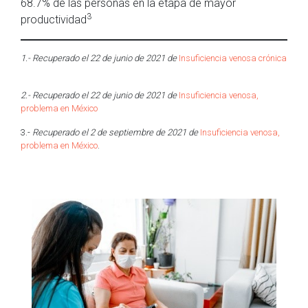
68.7% de las personas en la etapa de mayor
3
productividad
1.- Recuperado el 22 de junio de 2021 de
Insuficiencia venosa crónica
2.- Recuperado el 22 de junio de 2021 de
Insuficiencia venosa,
problema en México
3.-
Recuperado el 2 de septiembre de 2021 de
Insuficiencia venosa,
problema en México
.