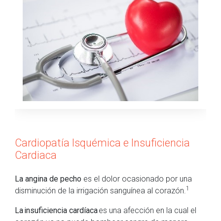
Cardiopatía Isquémica e Insuficiencia
Cardiaca
La angina de pecho
es el dolor ocasionado por una
1
disminución de la irrigación sanguínea al corazón.
La insuficiencia cardíaca
es una afección en la cual el