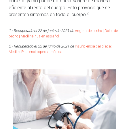
corazón ya no puede bombear sangre de manera
eficiente al resto del cuerpo. Esto provoca que se
2
presenten síntomas en todo el cuerpo.
1.- Recuperado el 22 de junio de 2021 de
Angina de pecho | Dolor de
pecho | MedlinePlus en español
2.- Recuperado el 22 de junio de 2021 de
Insuficiencia cardíaca:
MedlinePlus enciclopedia médica