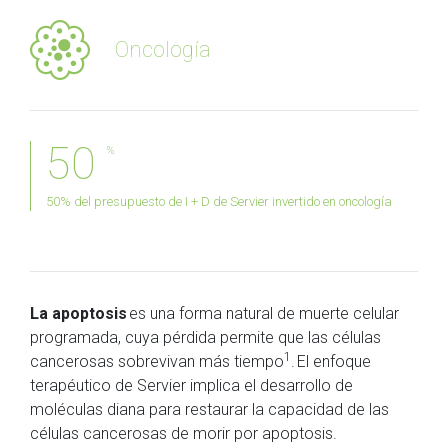
Oncología
50
%
50% del presupuesto de I + D de Servier invertido en oncología
La apoptosis
es una forma natural de muerte celular
programada, cuya pérdida permite que las células
1
cancerosas sobrevivan más tiempo
. El enfoque
terapéutico de Servier implica el desarrollo de
moléculas diana para restaurar la capacidad de las
células cancerosas de morir por apoptosis.